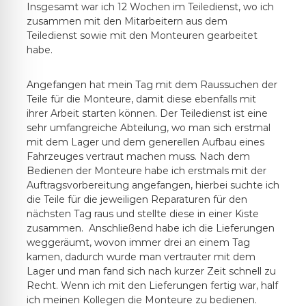
Insgesamt war ich 12 Wochen im Teiledienst, wo ich
zusammen mit den Mitarbeitern aus dem
Teiledienst sowie mit den Monteuren gearbeitet
habe.
Angefangen hat mein Tag mit dem Raussuchen der
Teile für die Monteure, damit diese ebenfalls mit
ihrer Arbeit starten können. Der Teiledienst ist eine
sehr umfangreiche Abteilung, wo man sich erstmal
mit dem Lager und dem generellen Aufbau eines
Fahrzeuges vertraut machen muss. Nach dem
Bedienen der Monteure habe ich erstmals mit der
Auftragsvorbereitung angefangen, hierbei suchte ich
die Teile für die jeweiligen Reparaturen für den
nächsten Tag raus und stellte diese in einer Kiste
zusammen. Anschließend habe ich die Lieferungen
weggeräumt, wovon immer drei an einem Tag
kamen, dadurch wurde man vertrauter mit dem
Lager und man fand sich nach kurzer Zeit schnell zu
Recht. Wenn ich mit den Lieferungen fertig war, half
ich meinen Kollegen die Monteure zu bedienen.