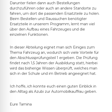
Darunter fielen dann auch Bestellungen
durchzuführen oder auch an andere Standorte zu
fahren, um dort die passenden Ersatzteile zu holen.
Beim Bestellen und Raussuchen benötigter
Ersatzteile in unserem Programm, lernt man viel
über den Aufbau eines Fahrzeuges und die
einzelnen Funktionen.
In dieser Abteilung eignet man sich Einiges zum
Thema Fahrzeug an, wodurch sich viele Vorteile für
den Abschlussprüfungsteil 1 ergeben. Die Prüfung
findet nach 1,5 Jahren der Ausbildung statt, hierbei
wird das bisherige Wissen überprüft, welches man
sich in der Schule und im Betrieb angeeignet hat.
Ich hoffe, ich konnte euch einen guten Einblick in
den Alltag als Azubi zur Automobilkauffrau geben.
Eure Tamina