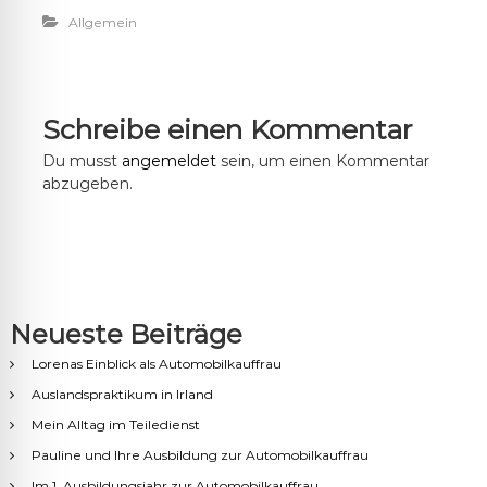
Allgemein
Schreibe einen Kommentar
Du musst
angemeldet
sein, um einen Kommentar
abzugeben.
Neueste Beiträge
Lorenas Einblick als Automobilkauffrau
Auslandspraktikum in Irland
Mein Alltag im Teiledienst
Pauline und Ihre Ausbildung zur Automobilkauffrau
Im 1. Ausbildungsjahr zur Automobilkauffrau