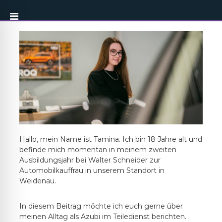
Hallo, mein Name ist Tamina. Ich bin 18 Jahre alt und
befinde mich momentan in meinem zweiten
Ausbildungsjahr bei Walter Schneider zur
Automobilkauffrau in unserem Standort in
Weidenau.
In diesem Beitrag möchte ich euch gerne über
meinen Alltag als Azubi im Teiledienst berichten.