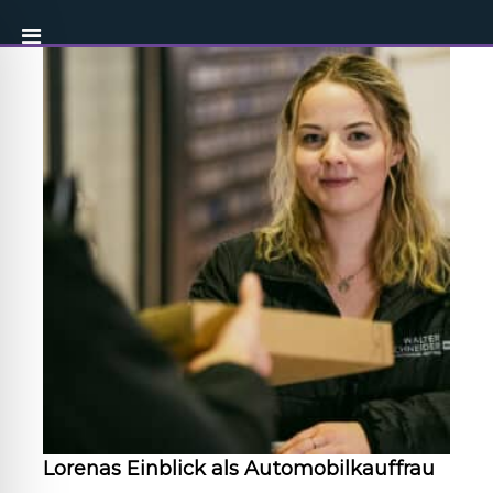
Lorenas Einblick als Automobilkauffrau