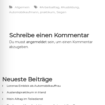
,
,
Allgemein
#Arbeitsalltag
#Ausbildung
,
,
Automobilkaufmann
praktikum
Siegen
Schreibe einen Kommentar
Du musst
angemeldet
sein, um einen Kommentar
abzugeben.
Neueste Beiträge
Lorenas Einblick als Automobilkauffrau
Auslandspraktikum in Irland
Mein Alltag im Teiledienst