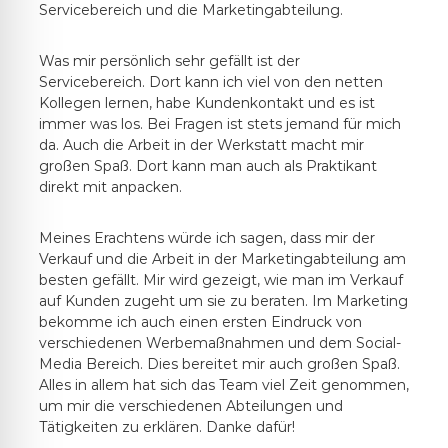
Servicebereich und die Marketingabteilung.
Was mir persönlich sehr gefällt ist der
Servicebereich. Dort kann ich viel von den netten
Kollegen lernen, habe Kundenkontakt und es ist
immer was los. Bei Fragen ist stets jemand für mich
da. Auch die Arbeit in der Werkstatt macht mir
großen Spaß. Dort kann man auch als Praktikant
direkt mit anpacken.
Meines Erachtens würde ich sagen, dass mir der
Verkauf und die Arbeit in der Marketingabteilung am
besten gefällt. Mir wird gezeigt, wie man im Verkauf
auf Kunden zugeht um sie zu beraten. Im Marketing
bekomme ich auch einen ersten Eindruck von
verschiedenen Werbemaßnahmen und dem Social-
Media Bereich. Dies bereitet mir auch großen Spaß.
Alles in allem hat sich das Team viel Zeit genommen,
um mir die verschiedenen Abteilungen und
Tätigkeiten zu erklären. Danke dafür!