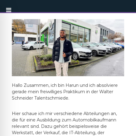
Hallo Zusammen, ich bin Harun und ich absolviere
gerade mein freiwilliges Praktikum in der Walter
Schneider Talentschmiede.
Hier schaue ich mir verschiedene Abteilungen an,
die für eine Ausbildung zum Automobilkaufmann
relevant sind. Dazu gehört beispielsweise die
Werkstatt, der Verkauf, die IT-Abteilung, der