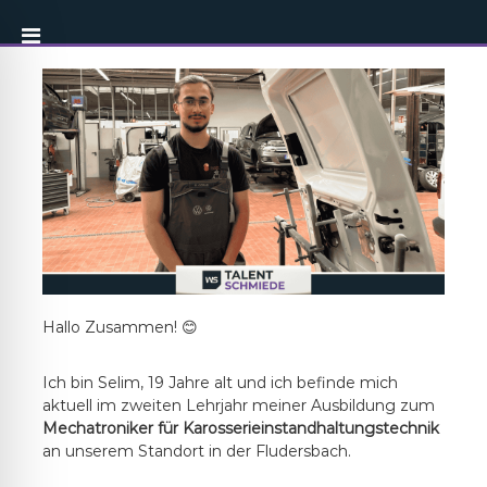
Hallo Zusammen! 😊
Ich bin Selim, 19 Jahre alt und ich befinde mich
aktuell im zweiten Lehrjahr meiner Ausbildung zum
Mechatroniker für Karosserieinstandhaltungstechnik
an unserem Standort in der Fludersbach.