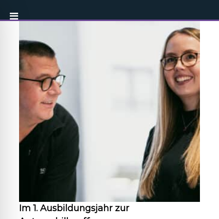
Im 1. Ausbildungsjahr zur