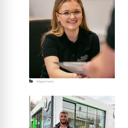
Allgemein