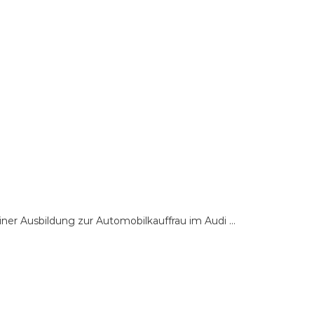
iner Ausbildung zur Automobilkauffrau im Audi …