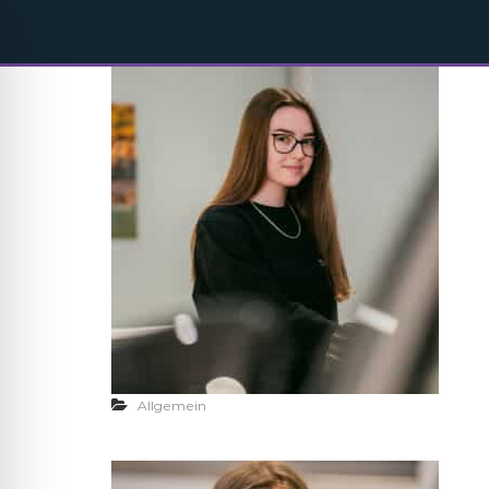
Allgemein