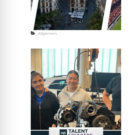
Allgemein