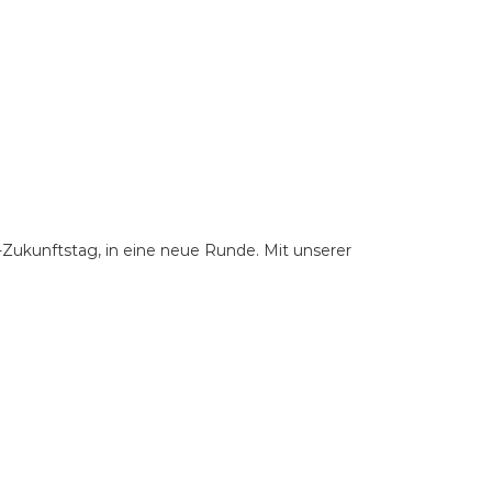
n-Zukunftstag, in eine neue Runde. Mit unserer