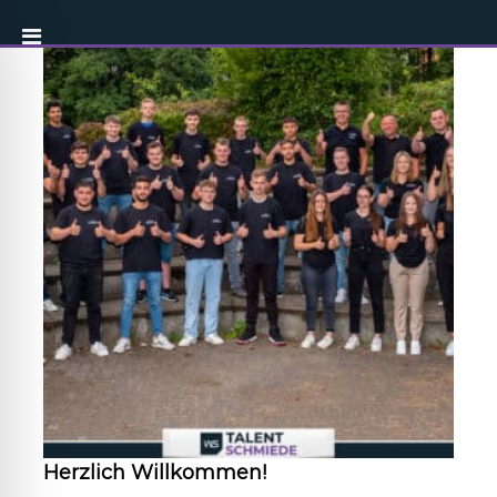
Herzlich Willkommen!