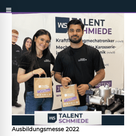
Ausbildungsmesse 2022