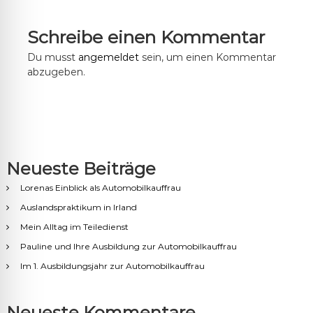
Schreibe einen Kommentar
Du musst
angemeldet
sein, um einen Kommentar
abzugeben.
Neueste Beiträge
Lorenas Einblick als Automobilkauffrau
Auslandspraktikum in Irland
Mein Alltag im Teiledienst
Pauline und Ihre Ausbildung zur Automobilkauffrau
Im 1. Ausbildungsjahr zur Automobilkauffrau
Neueste Kommentare