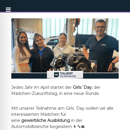
Jedes Jahr im April startet der
Girls´Day
, der
Mädchen-Zukunftstag, in eine neue Runde.
Mit unserer Teilnahme am Girls´Day wollen wir alle
interessierten Mädchen für
eine
gewerbliche
Ausbildung
in der
Automobilbranche begeistern.👩‍🔧🚘