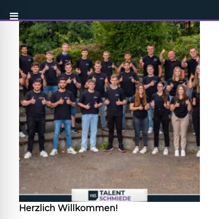
Herzlich Willkommen!