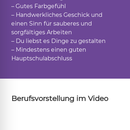
– Gutes Farbgefühl
– Handwerkliches Geschick und
einen Sinn für sauberes und
sorgfältiges Arbeiten
– Du liebst es Dinge zu gestalten
– Mindestens einen guten
Hauptschulabschluss
Berufsvorstellung im Video