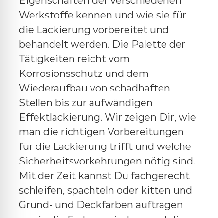
Eigenschaften der verschiedenen
Werkstoffe kennen und wie sie für
die Lackierung vorbereitet und
behandelt werden. Die Palette der
Tätigkeiten reicht vom
Korrosionsschutz und dem
Wiederaufbau von schadhaften
Stellen bis zur aufwändigen
Effektlackierung. Wir zeigen Dir, wie
man die richtigen Vorbereitungen
für die Lackierung trifft und welche
Sicherheitsvorkehrungen nötig sind.
Mit der Zeit kannst Du fachgerecht
schleifen, spachteln oder kitten und
Grund- und Deckfarben auftragen