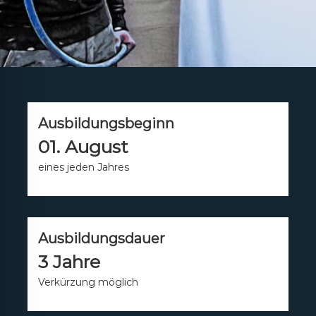
Ausbildungsbeginn
01. August
eines jeden Jahres
Ausbildungsdauer
3 Jahre
Verkürzung möglich