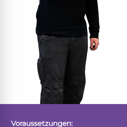
Voraussetzungen: