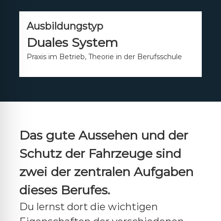
Ausbildungstyp
Duales System
Praxis im Betrieb, Theorie in der Berufsschule
Das gute Aussehen und der
Schutz der Fahrzeuge sind
zwei der zentralen Aufgaben
dieses Berufes.
Du lernst dort die wichtigen