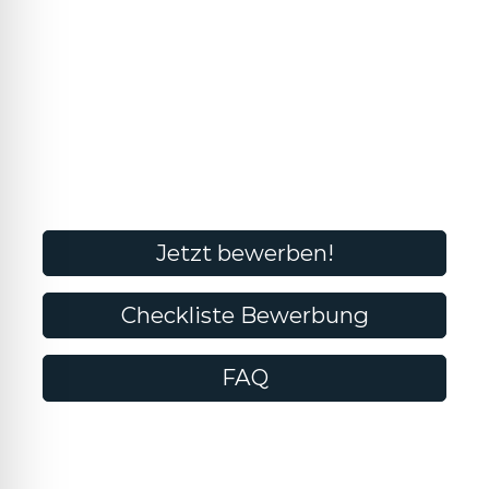
Jetzt bewerben!
Checkliste Bewerbung
FAQ