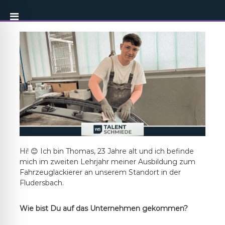
Hi! 😊 Ich bin Thomas, 23 Jahre alt und ich befinde
mich im zweiten Lehrjahr meiner Ausbildung zum
Fahrzeuglackierer an unserem Standort in der
Fludersbach.
Wie bist Du auf das Unternehmen gekommen?