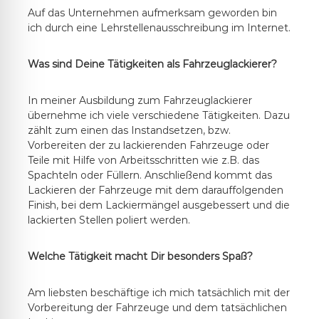
Auf das Unternehmen aufmerksam geworden bin
ich durch eine Lehrstellenausschreibung im Internet.
Was sind Deine Tätigkeiten als Fahrzeuglackierer?
In meiner Ausbildung zum Fahrzeuglackierer
übernehme ich viele verschiedene Tätigkeiten. Dazu
zählt zum einen das Instandsetzen, bzw.
Vorbereiten der zu lackierenden Fahrzeuge oder
Teile mit Hilfe von Arbeitsschritten wie z.B. das
Spachteln oder Füllern. Anschließend kommt das
Lackieren der Fahrzeuge mit dem darauffolgenden
Finish, bei dem Lackiermängel ausgebessert und die
lackierten Stellen poliert werden.
Welche Tätigkeit macht Dir besonders Spaß?
Am liebsten beschäftige ich mich tatsächlich mit der
Vorbereitung der Fahrzeuge und dem tatsächlichen