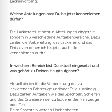
Lackiervorgang.
Welche Abteilungen hast Du bis jetzt kennenlernen
dürfen?
Die Lackiererei ist nicht in Abteilungen eingeteilt,
sondern in 3 verschiedene Aufgabenbereiche. Dazu
zählen die Vorbereitung, das Lackieren und das
Finish, von denen ich bis jetzt auch alle
kennenlernen durfte.
In welchem Bereich bist Du aktuell eingesetzt und
was gehört zu Deinen Hauptaufgaben?
Aktuell bin ich für die Vorbereitung der zu
lackierenden Fahrzeuge und/oder Teile zuständig.
Dazu zählen Aufgaben wie das Spachteln, Schleifen
und das Grundieren der zu lackierenden Fahrzeuge
oder Teile.
Beim Spachteln werden Unebenheiten