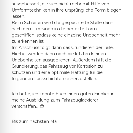
ausgebessert, die sich nicht mehr mit Hilfe von
Umformtechniken in ihre ursprüngliche Form biegen
lassen.
Beim Schleifen wird die gespachtelte Stelle dann
nach dem Trocknen in die perfekte Form
geschliffen, sodass keine einzelne Unebenheit mehr
zu erkennen ist.
Im Anschluss folgt dann das Grundieren der Teile.
Hierbei werden dann noch die letzten kleinen
Unebenheiten ausgeglichen. Außerdem hilft die
Grundierung, das Fahrzeug vor Korrosion zu
schützen und eine optimale Haftung für die
folgenden Lackschichten sicherzustellen.
Ich hoffe, ich konnte Euch einen guten Einblick in
meine Ausbildung zum Fahrzeuglackierer
verschaffen… 😉
Bis zum nächsten Mal!