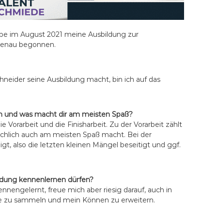
habe im August 2021 meine Ausbildung zur
idenau begonnen.
hneider seine Ausbildung macht, bin ich auf das
rin und was macht dir am meisten Spaß?
Vorarbeit und die Finisharbeit. Zu der Vorarbeit zählt
sächlich auch am meisten Spaß macht. Bei der
igt, also die letzten kleinen Mängel beseitigt und ggf.
ildung kennenlernen dürfen?
nnengelernt, freue mich aber riesig darauf, auch in
e zu sammeln und mein Können zu erweitern.