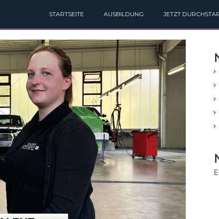
STARTSEITE
AUSBILDUNG
JETZT DURCHSTAR
E